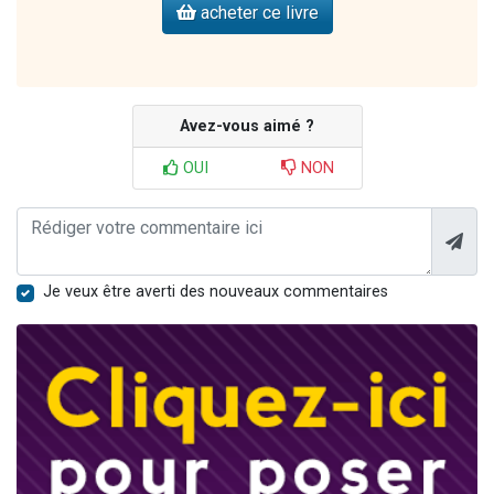
acheter ce livre
Avez-vous aimé ?
OUI
NON
Je veux être averti des nouveaux commentaires