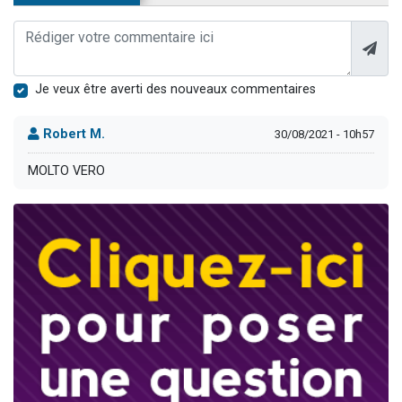
Je veux être averti des nouveaux commentaires
Robert M.
30/08/2021 - 10h57
MOLTO VERO