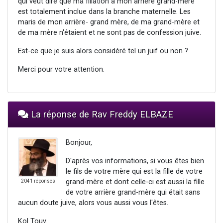
qui veut dire que ma filiation à mon arrière grand-mère
est totalement inclue dans la branche maternelle. Les
maris de mon arrière- grand mère, de ma grand-mère et
de ma mère n'étaient et ne sont pas de confession juive.
Est-ce que je suis alors considéré tel un juif ou non ?
Merci pour votre attention.
La réponse de Rav Freddy ELBAZE
Bonjour,
D'après vos informations, si vous êtes bien
le fils de votre mère qui est la fille de votre
grand-mère et dont celle-ci est aussi la fille
2041 réponses
de votre arrière grand-mère qui était sans
aucun doute juive, alors vous aussi vous l'êtes.
Kol Touv.