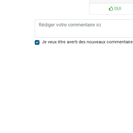
OUI
Je veux être averti des nouveaux commentaire