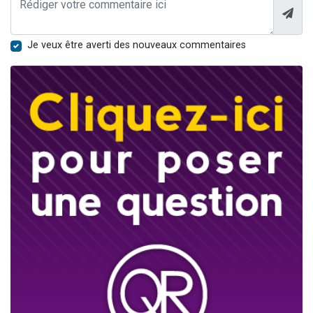
Je veux être averti des nouveaux commentaires