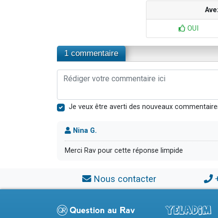
Ave
OUI
1 commentaire
Je veux être averti des nouveaux commentaire
Nina G.
Merci Rav pour cette réponse limpide
Nous contacter