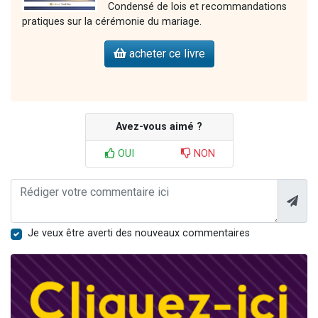
Condensé de lois et recommandations
pratiques sur la cérémonie du mariage.
acheter ce livre
Avez-vous aimé ?
OUI
NON
Je veux être averti des nouveaux commentaires