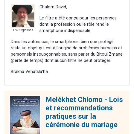
Chalom David,
Le filtre a été conçu pour les personnes
dont la profession ou le rôle rend le
smartphone indispensable.
1749 réponses
Dans les autres cas, le smartphone, bien que protégé,
reste un objet qui est à l'origine de problèmes humains et
personnels insoupçonnables, sans parler du Bitoul Zmane
(perte de temps) dont aucun filtre ne peut protéger.
Brakha Véhatsla'ha.
Melékhet Chlomo - Lois
et recommandations
pratiques sur la
cérémonie du mariage