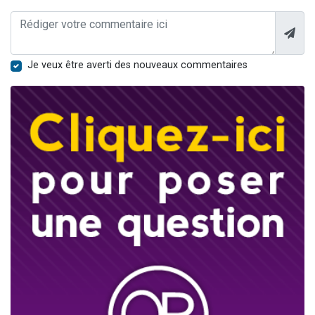
Je veux être averti des nouveaux commentaires