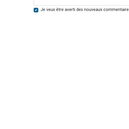
Je veux être averti des nouveaux commentaire