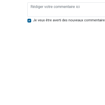
Je veux être averti des nouveaux commentaire