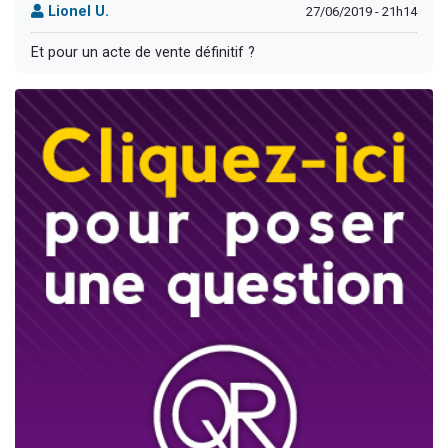
Lionel U.
27/06/2019 - 21h14
Et pour un acte de vente définitif ?