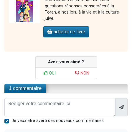
questions-réponses consacrées à la
Torah, à nos lois, à la vie et à la culture
juive.
acheter ce livre
Avez-vous aimé ?
OUI
NON
1 commentaire
Je veux être averti des nouveaux commentaires