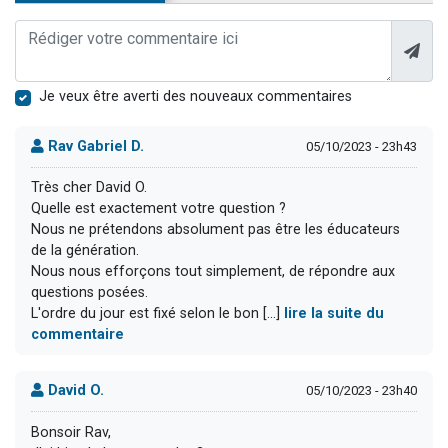
Je veux être averti des nouveaux commentaires
Rav Gabriel D.
05/10/2023 - 23h43
Très cher David O.
Quelle est exactement votre question ?
Nous ne prétendons absolument pas être les éducateurs
de la génération.
Nous nous efforçons tout simplement, de répondre aux
questions posées.
L'ordre du jour est fixé selon le bon [...]
lire la suite du
commentaire
David O.
05/10/2023 - 23h40
Bonsoir Rav,