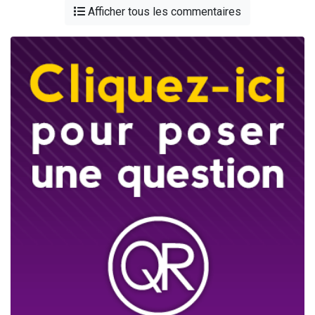
Afficher tous les commentaires