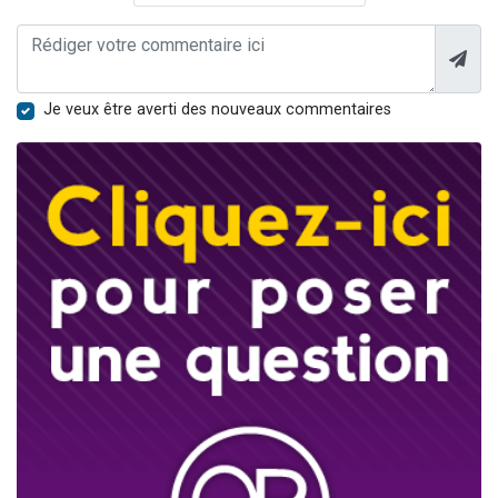
Je veux être averti des nouveaux commentaires