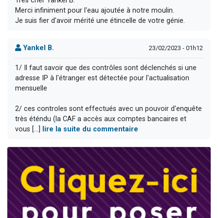
Très cher Yankel B.
Merci infiniment pour l'eau ajoutée à notre moulin.
Je suis fier d'avoir mérité une étincelle de votre génie.
Yankel B.
23/02/2023 - 01h12
1/ Il faut savoir que des contrôles sont déclenchés si une
adresse IP à l'étranger est détectée pour l'actualisation
mensuelle
2/ ces controles sont effectués avec un pouvoir d'enquête
très éténdu (la CAF a accès aux comptes bancaires et
vous [...]
lire la suite du commentaire