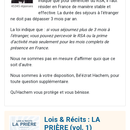
indique que pour bénéficier du RSA, il faut
résider en France de manière stable et
45345 réponses
effective. La durée des séjours à l'étranger
ne doit pas dépasser 3 mois par an.
La loi indique que :
si vous séjournez plus de 3 mois à
l'étranger, vous pouvez percevoir le RSA ou la prime
d'activité mais seulement pour les mois complets de
présence en France.
Nous ne sommes pas en mesure d'affirmer quoi que ce
soit d'autre.
Nous sommes à votre disposition, Bé’ézrat Hachem, pour
toute question supplémentaire.
Qu’Hachem vous protège et vous bénisse.
Lois & Récits : LA
PRIÈRE (vol. 1)