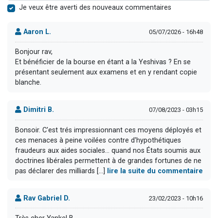
Je veux être averti des nouveaux commentaires
Aaron L.
05/07/2026 - 16h48
Bonjour rav,
Et bénéficier de la bourse en étant a la Yeshivas ? En se
présentant seulement aux examens et en y rendant copie
blanche.
Dimitri B.
07/08/2023 - 03h15
Bonsoir. C'est trés impressionnant ces moyens déployés et
ces menaces à peine voilées contre d'hypothétiques
fraudeurs aux aides sociales... quand nos États soumis aux
doctrines libérales permettent à de grandes fortunes de ne
pas déclarer des milliards [...]
lire la suite du commentaire
Rav Gabriel D.
23/02/2023 - 10h16