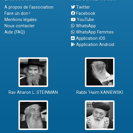
A propos de l'association
Twitter
Faire un don !
Facebook
Mentions légales
YouTube
Nous contacter
WhatsApp
Aide (FAQ)
WhatsApp Femmes
Application iOS
Application Android
Rav Aharon L. STEINMAN
Rabbi 'Haïm KANIEWSKI