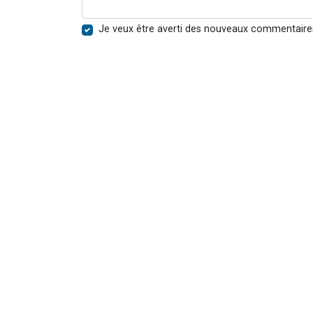
Je veux être averti des nouveaux commentaire