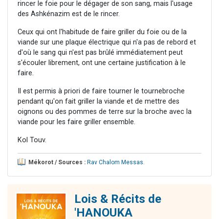
rincer le foie pour le dégager de son sang, mais l'usage
des Ashkénazim est de le rincer.
Ceux qui ont l'habitude de faire griller du foie ou de la
viande sur une plaque électrique qui n'a pas de rebord et
d'où le sang qui n'est pas brûlé immédiatement peut
s'écouler librement, ont une certaine justification à le
faire.
Il est permis à priori de faire tourner le tournebroche
pendant qu'on fait griller la viande et de mettre des
oignons ou des pommes de terre sur la broche avec la
viande pour les faire griller ensemble.
Kol Touv.
Mékorot / Sources :
Rav Chalom Messas
.
Lois & Récits de
'HANOUKA