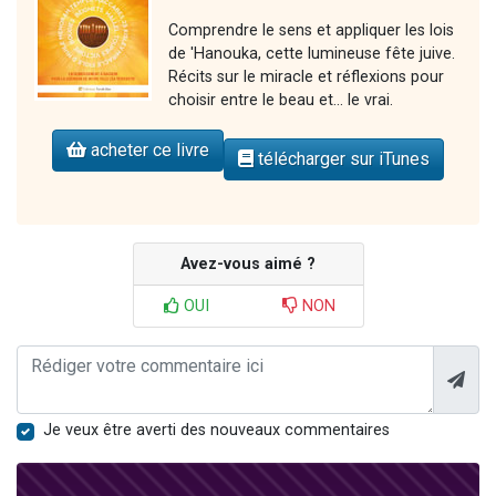
Comprendre le sens et appliquer les lois
de 'Hanouka, cette lumineuse fête juive.
Récits sur le miracle et réflexions pour
choisir entre le beau et... le vrai.
acheter ce livre
télécharger sur iTunes
Avez-vous aimé ?
OUI
NON
Je veux être averti des nouveaux commentaires