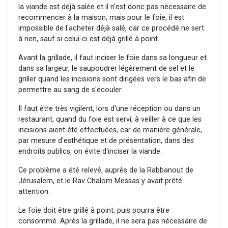
la viande est déjà salée et il n'est donc pas nécessaire de
recommencer à la maison, mais pour le foie, il est
impossible de l'acheter déjà salé, car ce procédé ne sert
à rien, sauf si celui-ci est déjà grillé à point.
Avant la grillade, il faut inciser le foie dans sa longueur et
dans sa largeur, le saupoudrer légèrement de sel et le
griller quand les incisions sont dirigées vers le bas afin de
permettre au sang de s'écouler.
Il faut être très vigilent, lors d'une réception ou dans un
restaurant, quand du foie est servi, à veiller à ce que les
incisions aient été effectuées, car de manière générale,
par mesure d'esthétique et de présentation, dans des
endroits publics, on évite d'inciser la viande.
Ce problème a été relevé, auprès de la Rabbanout de
Jérusalem, et le Rav Chalom Messas y avait prêté
attention.
Le foie doit être grillé à point, puis pourra être
consommé. Après la grillade, il ne sera pas nécessaire de