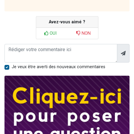
Avez-vous aimé ?
OUI
NON
Je veux être averti des nouveaux commentaires