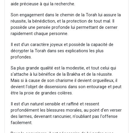
aide précieuse à qui la recherche.
Son engagement dans le chemin de la Torah lui assure la
réussite, la bénédiction, et la protection de tout mal. Il
possède une pensée profonde lui permettant de cerner
rapidement chaque personne.
Il est d'un caractère joyeux et possède la capacité de
décrypter la Torah dans ses explications les plus
profondes.
Sa plus grande qualité est la modestie, et tout celui qui
s'attache à lui bénéfice de la Brakha et de la réussite.
Mais si à cause de son charisme il devient orgueilleux, il
devient l'objet de dissensions dans son entourage et peut
être la proie de grandes colères.
Il est d'un naturel sensible et raffiné et ressent
profondément les blessures morales, au point d'en verser
des larmes, devenant rancunier, n'oubliant pas l'offense
facilement.