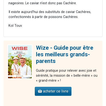
nageoires. Le caviar n'est donc pas Cachère.
Il existe aujourd'hui des substituts de caviar Cachères,
confectionnés à partir de poissons Cachères.
Kol Touv.
Wize - Guide pour être
les meilleurs grands-
parents
Guide pratique pour relever avec joie et
sérénité, la mission de « belle-mère » ou
« grand-mère » !
acheter ce livre