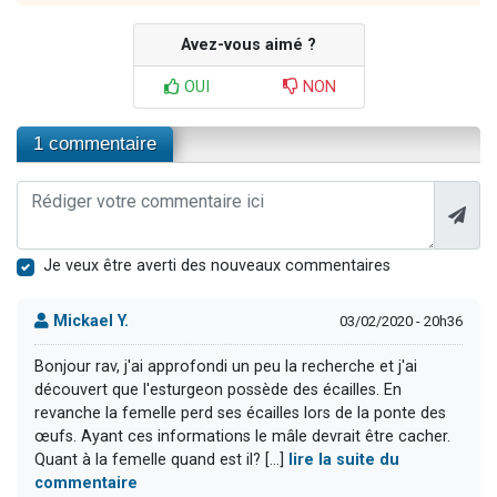
Avez-vous aimé ?
OUI
NON
1 commentaire
Je veux être averti des nouveaux commentaires
Mickael Y.
03/02/2020 - 20h36
Bonjour rav, j'ai approfondi un peu la recherche et j'ai
découvert que l'esturgeon possède des écailles. En
revanche la femelle perd ses écailles lors de la ponte des
œufs. Ayant ces informations le mâle devrait être cacher.
Quant à la femelle quand est il? [...]
lire la suite du
commentaire