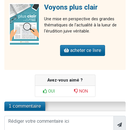
Voyons plus clair
Une mise en perspective des grandes
thématiques de l'actualité à la lueur de
l'érudition juive véritable.
acheter ce livre
Avez-vous aimé ?
OUI
NON
1 commentaire