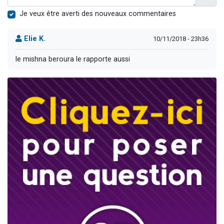
Je veux être averti des nouveaux commentaires
Elie K.
10/11/2018 - 23h36
le mishna beroura le rapporte aussi