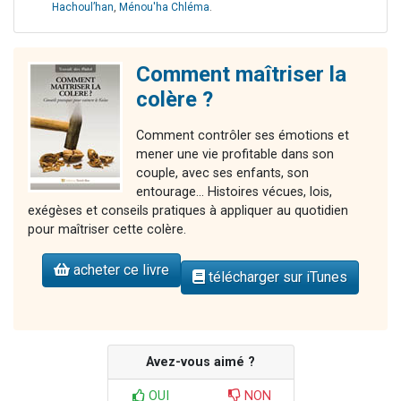
Hachoul’han
,
Ménou'ha Chléma
.
Comment maîtriser la
colère ?
Comment contrôler ses émotions et
mener une vie profitable dans son
couple, avec ses enfants, son
entourage... Histoires vécues, lois,
exégèses et conseils pratiques à appliquer au quotidien
pour maîtriser cette colère.
acheter ce livre
télécharger sur iTunes
Avez-vous aimé ?
OUI
NON