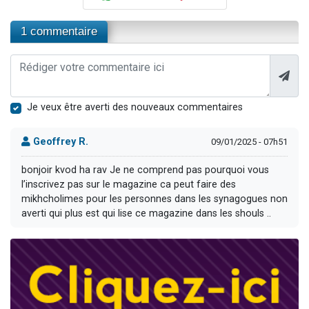
1 commentaire
Je veux être averti des nouveaux commentaires
Geoffrey R.
09/01/2025 - 07h51
bonjoir kvod ha rav Je ne comprend pas pourquoi vous
l’inscrivez pas sur le magazine ca peut faire des
mikhcholimes pour les personnes dans les synagogues non
averti qui plus est qui lise ce magazine dans les shouls ..