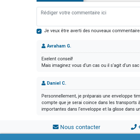
Je veux être averti des nouveaux commentaire
Avraham G.
Exelent conseil!
Mais imaginez vous d'un cas ou il s'agit d'un sac 
Daniel C.
Personnellement, je préparais une enveloppe ti
compte que je serai coince dans les transports à
importantes dans l'enveloppe et la glisse dans une
Nous contacter