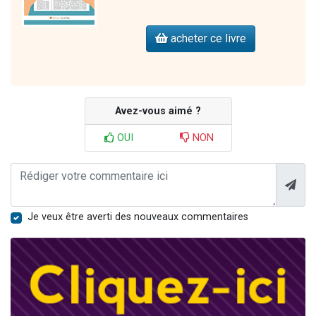
acheter ce livre
Avez-vous aimé ?
OUI
NON
Je veux être averti des nouveaux commentaires