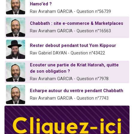
Hamo'èd ?
Rav Avraham GARCIA - Question n°56739
Chabbath : site e-commerce & Marketplaces
Rav Avraham GARCIA - Question n°16563
Rester debout pendant tout Yom Kippour
Rav Gabriel DAYAN - Question n°43422
Ecouter une partie de Kriat Hatorah, quitte
de son obligation ?
Rav Avraham GARCIA - Question n°7978
Echarpe autour du ventre pendant Chabbath
Rav Avraham GARCIA - Question n°7743