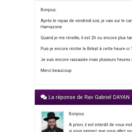
Bonjour,
Après le repas de vendredi soir, je vais sur le c
Hamazone.
Quand je me réveille, il est 2h ou encore plus tar
Puis-je encore réciter le Birkat à cette heure-ci 
Je suis encore rassasiée mais plusieurs heures
Merci beaucoup.
La réponse de Rav Gabriel DAYAN
Bonjour,
A priori, il est interdit de vous i
si vous pensez que vous allez vo