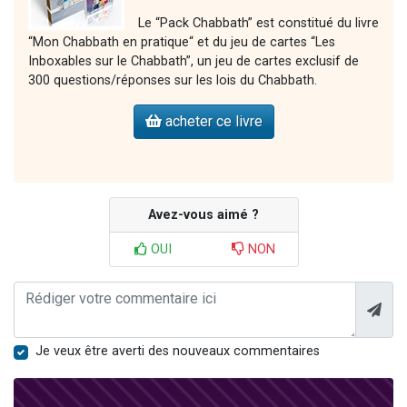
Le “Pack Chabbath” est constitué du livre
“Mon Chabbath en pratique“ et du jeu de cartes “Les
Inboxables sur le Chabbath”, un jeu de cartes exclusif de
300 questions/réponses sur les lois du Chabbath.
acheter ce livre
Avez-vous aimé ?
OUI
NON
Je veux être averti des nouveaux commentaires