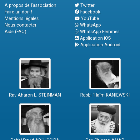
A propos de l'association
Twitter
Faire un don !
Facebook
Mentions légales
YouTube
Nous contacter
WhatsApp
Aide (FAQ)
WhatsApp Femmes
Application iOS
Application Android
Rav Aharon L. STEINMAN
Rabbi 'Haïm KANIEWSKI