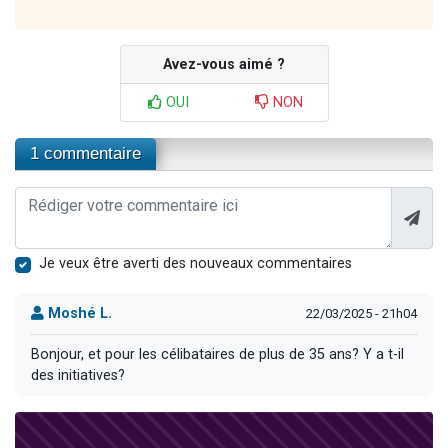
Avez-vous aimé ?
OUI
NON
1 commentaire
Je veux être averti des nouveaux commentaires
Moshé L.
22/03/2025 - 21h04
Bonjour, et pour les célibataires de plus de 35 ans? Y a t-il
des initiatives?