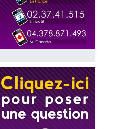
travers le temps