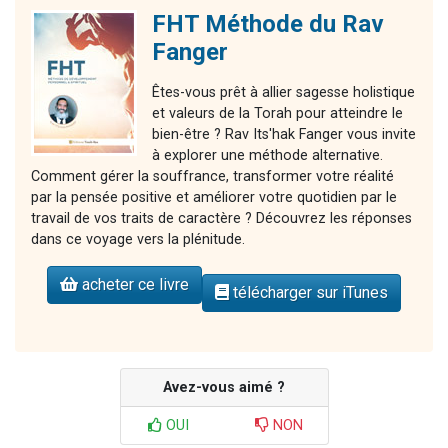
FHT Méthode du Rav
Fanger
Êtes-vous prêt à allier sagesse holistique
et valeurs de la Torah pour atteindre le
bien-être ? Rav Its'hak Fanger vous invite
à explorer une méthode alternative.
Comment gérer la souffrance, transformer votre réalité
par la pensée positive et améliorer votre quotidien par le
travail de vos traits de caractère ? Découvrez les réponses
dans ce voyage vers la plénitude.
acheter ce livre
télécharger sur iTunes
Avez-vous aimé ?
OUI
NON