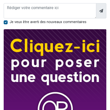
Je veux être averti des nouveaux commentaires