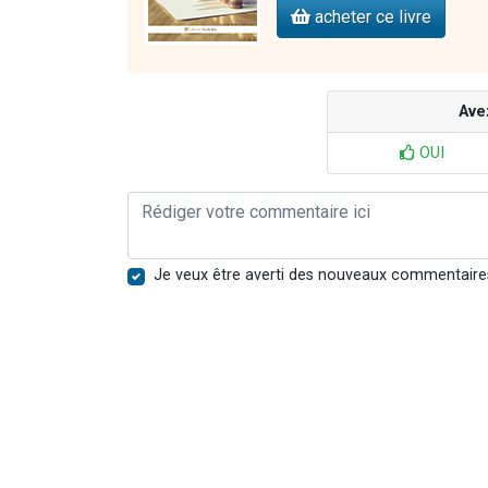
acheter ce livre
Ave
OUI
Je veux être averti des nouveaux commentaire