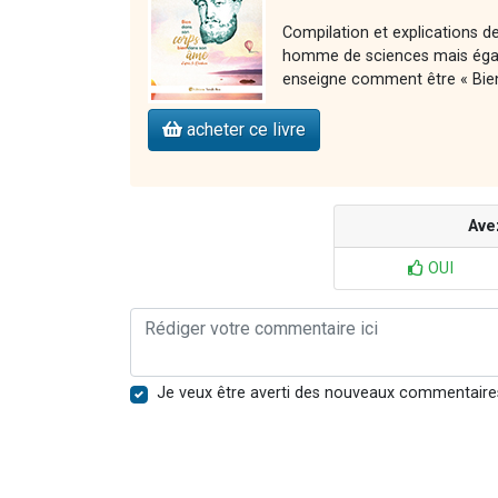
Compilation et explications
homme de sciences mais égal
enseigne comment être « Bie
acheter ce livre
Ave
OUI
Je veux être averti des nouveaux commentaire