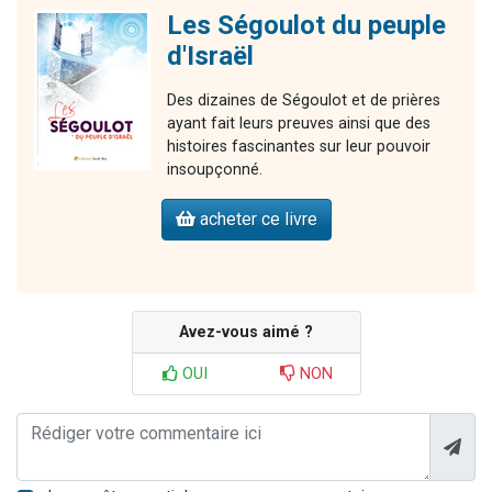
Les Ségoulot du peuple
d'Israël
Des dizaines de Ségoulot et de prières
ayant fait leurs preuves ainsi que des
histoires fascinantes sur leur pouvoir
insoupçonné.
acheter ce livre
Avez-vous aimé ?
OUI
NON