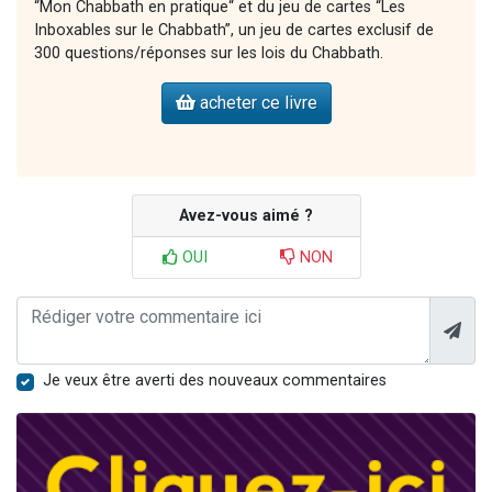
“Mon Chabbath en pratique“ et du jeu de cartes “Les
Inboxables sur le Chabbath”, un jeu de cartes exclusif de
300 questions/réponses sur les lois du Chabbath.
acheter ce livre
Avez-vous aimé ?
OUI
NON
Je veux être averti des nouveaux commentaires