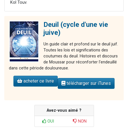
Kol Touv.
Deuil (cycle d'une vie
juive)
Un guide clair et profond sur le deuil juif.
Toutes les lois et significations des
coutumes du deuil. Histoires et discours
de Moussar pour réconforter l'endeuillé
dans cette période douloureuse.
acheter ce livre
télécharger sur iTunes
Avez-vous aimé ?
OUI
NON