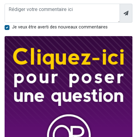
Je veux être averti des nouveaux commentaires