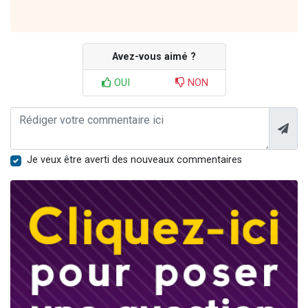
Avez-vous aimé ?
OUI
NON
Je veux être averti des nouveaux commentaires