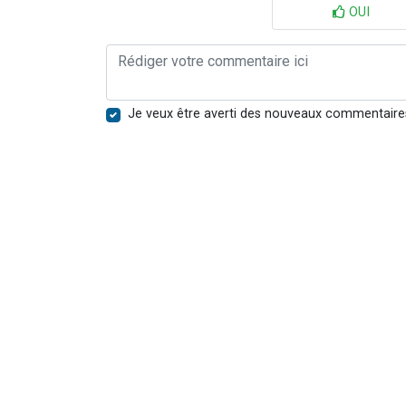
OUI
Je veux être averti des nouveaux commentaire