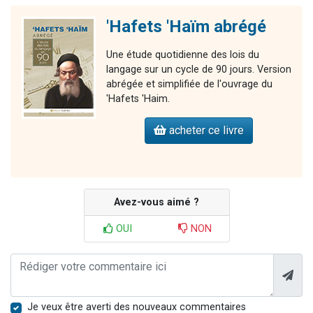
'Hafets 'Haïm abrégé
Une étude quotidienne des lois du
langage sur un cycle de 90 jours. Version
abrégée et simplifiée de l'ouvrage du
'Hafets 'Haim.
acheter ce livre
Avez-vous aimé ?
OUI
NON
Je veux être averti des nouveaux commentaires