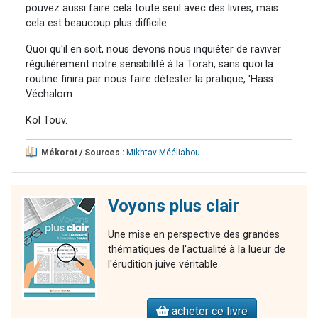
pouvez aussi faire cela toute seul avec des livres, mais
cela est beaucoup plus difficile.
Quoi qu'il en soit, nous devons nous inquiéter de raviver
régulièrement notre sensibilité à la Torah, sans quoi la
routine finira par nous faire détester la pratique, 'Hass
Véchalom .
Kol Touv.
Mékorot / Sources :
Mikhtav Mééliahou
.
Voyons plus clair
Une mise en perspective des grandes
thématiques de l'actualité à la lueur de
l'érudition juive véritable.
acheter ce livre