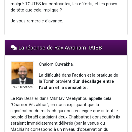
malgré TOUTES les contraintes, les efforts, et les prises
de tête que cela implique ?
Je vous remercie d'avance.
La réponse de Rav Avraham TAIEB
Chalom Ouvrakha,
La difficulté dans l'action et la pratique de
la Torah provient d'un
décallage entre
l'action et la sensibilité.
7628 réponses
Le Rav Dessler dans Mikhtav Mééliyahou appelle cela
"Chamor Vézakhor", en nous expliquant que la
signification du midrach qui nous enseigne que si tout le
peuple d'Israël gardaient deux Chabbathot consécutifs ils
seraient immédiatement délivrés (par la venue du
Machia'h) correspond à un niveau d'observation du