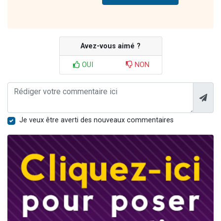
Avez-vous aimé ?
OUI
NON
Je veux être averti des nouveaux commentaires