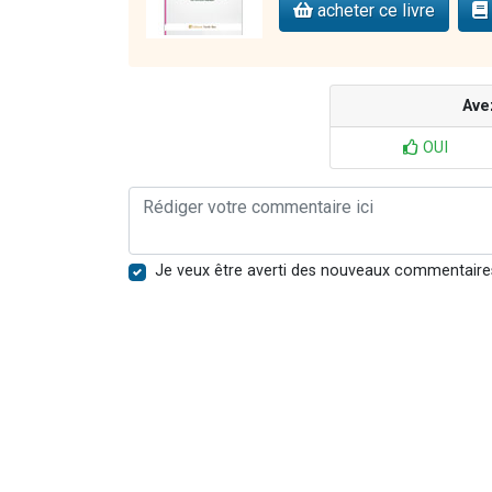
acheter ce livre
Ave
OUI
Je veux être averti des nouveaux commentaire