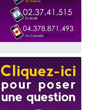
travers le temps