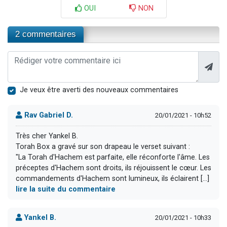
OUI
NON
2 commentaires
Je veux être averti des nouveaux commentaires
Rav Gabriel D.
20/01/2021 - 10h52
Très cher Yankel B.
Torah Box a gravé sur son drapeau le verset suivant :
"La Torah d'Hachem est parfaite, elle réconforte l'âme. Les
préceptes d'Hachem sont droits, ils réjouissent le cœur. Les
commandements d'Hachem sont lumineux, ils éclairent [...]
lire la suite du commentaire
Yankel B.
20/01/2021 - 10h33