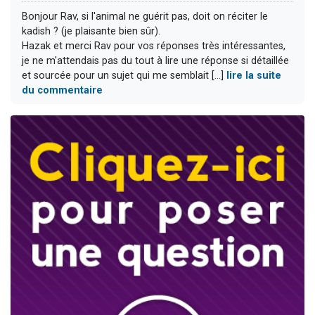
Bonjour Rav, si l'animal ne guérit pas, doit on réciter le
kadish ? (je plaisante bien sûr).
Hazak et merci Rav pour vos réponses très intéressantes,
je ne m'attendais pas du tout à lire une réponse si détaillée
et sourcée pour un sujet qui me semblait [...]
lire la suite
du commentaire