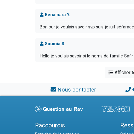
Benamara Y.
Bonjour je voulais savoir svp suis-je juif séf
Soumia S.
Hello je voulais savoir si le noms de famille Safir
Afficher 
Nous contacter
Raccourcis
Ress