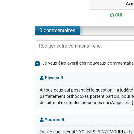
Ave
OUI
8 commentaires
Je veux être averti des nouveaux commentaire
Elyssia B.
A tous ceux qui posent ici la question : la judéité
parfaitement orthodoxes portent parfois, pour to
de juif et il existe des personnes qui s'appellent [.
Younes B.
Est-ce que l'identité YOUNES BENZEMOURI est po