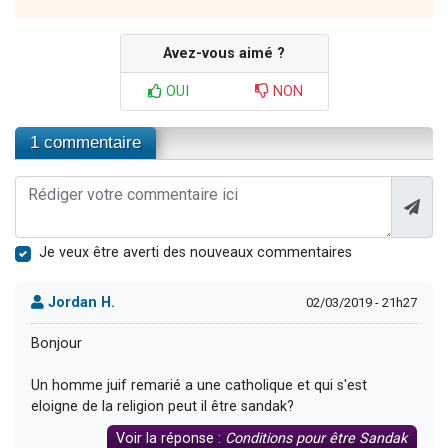
Avez-vous aimé ?
OUI
NON
1 commentaire
Je veux être averti des nouveaux commentaires
Jordan H.
02/03/2019 - 21h27
Bonjour
Un homme juif remarié a une catholique et qui s'est
eloigne de la religion peut il être sandak?
Voir la réponse :
Conditions pour être Sandak