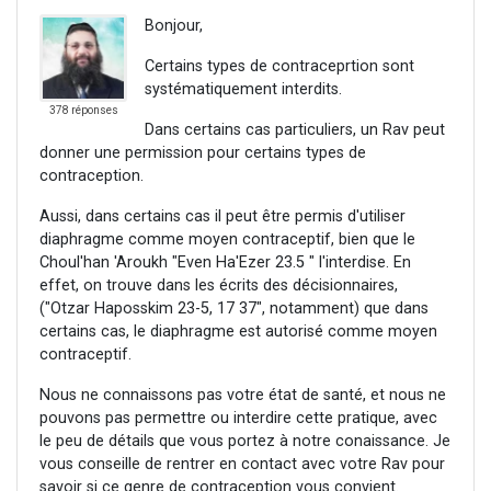
Bonjour,
Certains types de contraceprtion sont
systématiquement interdits.
378 réponses
Dans certains cas particuliers, un Rav peut
donner une permission pour certains types de
contraception.
Aussi, dans certains cas il peut être permis d'utiliser
diaphragme comme moyen contraceptif, bien que le
Choul'han 'Aroukh "Even Ha'Ezer 23.5 " l'interdise. En
effet, on trouve dans les écrits des décisionnaires,
("Otzar Haposskim 23-5, 17 37", notamment) que dans
certains cas, le diaphragme est autorisé comme moyen
contraceptif.
Nous ne connaissons pas votre état de santé, et nous ne
pouvons pas permettre ou interdire cette pratique, avec
le peu de détails que vous portez à notre conaissance. Je
vous conseille de rentrer en contact avec votre Rav pour
savoir si ce genre de contraception vous convient.