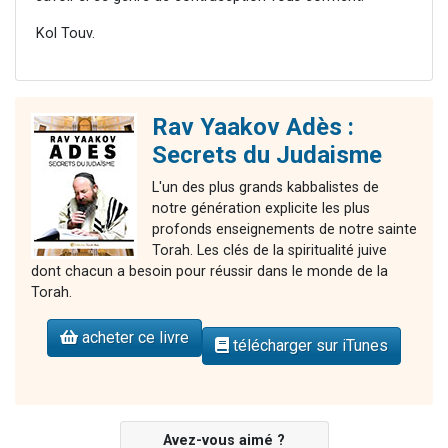
Kol Touv.
Rav Yaakov Adès :
Secrets du Judaisme
L'un des plus grands kabbalistes de
notre génération explicite les plus
profonds enseignements de notre sainte
Torah. Les clés de la spiritualité juive
dont chacun a besoin pour réussir dans le monde de la
Torah.
acheter ce livre
télécharger sur iTunes
Avez-vous aimé ?