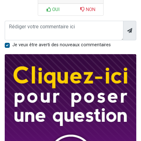
OUI
NON
Je veux être averti des nouveaux commentaires