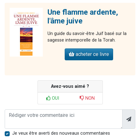
Une flamme ardente,
l'âme juive
Un guide du savoir-être Juif basé sur la
sagesse intemporelle de la Torah.
acheter ce livre
Avez-vous aimé ?
OUI
NON
Je veux être averti des nouveaux commentaires