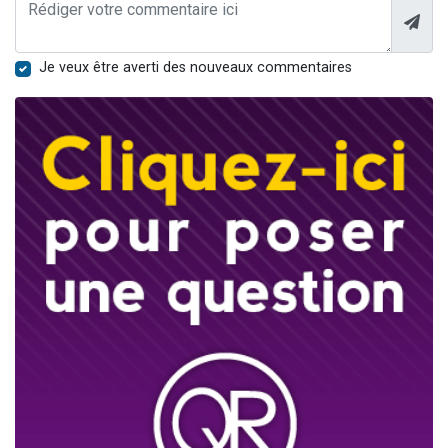
Je veux être averti des nouveaux commentaires