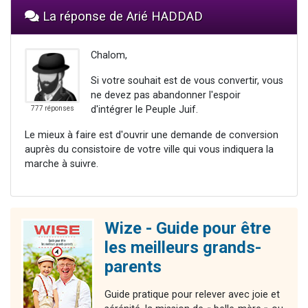
La réponse de Arié HADDAD
Chalom,
Si votre souhait est de vous convertir, vous
ne devez pas abandonner l'espoir
d'intégrer le Peuple Juif.
777 réponses
Le mieux à faire est d'ouvrir une demande de conversion
auprès du consistoire de votre ville qui vous indiquera la
marche à suivre.
Wize - Guide pour être
les meilleurs grands-
parents
Guide pratique pour relever avec joie et