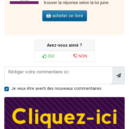
trouver la réponse selon la loi juive.
acheter ce livre
Avez-vous aimé ?
OUI
NON
Je veux être averti des nouveaux commentaires