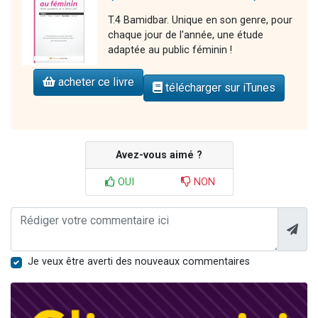
T.4 Bamidbar. Unique en son genre, pour
chaque jour de l'année, une étude
adaptée au public féminin !
acheter ce livre
télécharger sur iTunes
Avez-vous aimé ?
OUI
NON
Je veux être averti des nouveaux commentaires