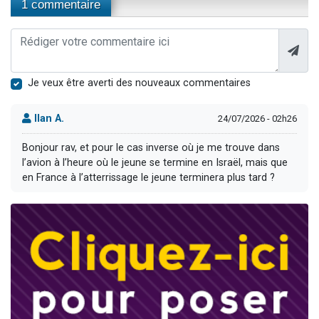
1 commentaire
Je veux être averti des nouveaux commentaires
Ilan A.
24/07/2026 - 02h26
Bonjour rav, et pour le cas inverse où je me trouve dans
l’avion à l’heure où le jeune se termine en Israël, mais que
en France à l’atterrissage le jeune terminera plus tard ?